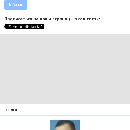
Подписаться на наши страницы в соц.сетях:
О БЛОГЕ