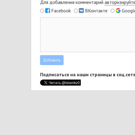
Для добавления комментарий
авторизируйт
Facebook
ВКонтакте
Googl
Подписаться на наши страницы в соц.сетя