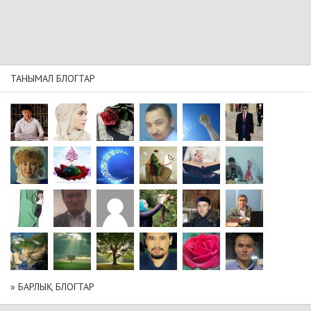
ТАНЫМАЛ БЛОГТАР
» БАРЛЫҚ БЛОГТАР